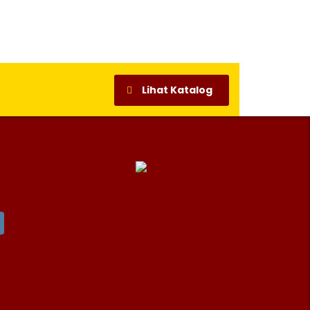
Lihat Katalog