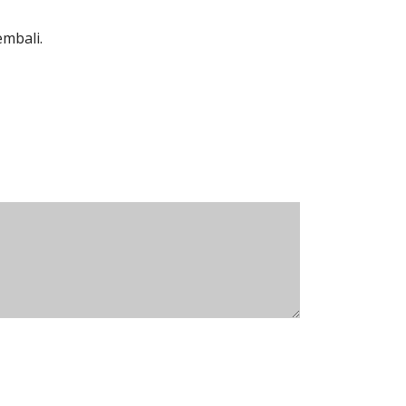
mbali.